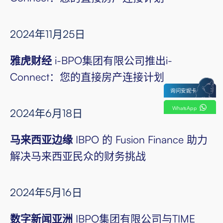
2024年11月25日
雅虎财经
i-BPO集团有限公司推出i-
Connect：您的直接房产连接计划
询问安妮卡
WhatsApp
2024年6月18日
马来西亚边缘
IBPO 的 Fusion Finance 助力
解决马来西亚民众的财务挑战
2024年5月16日
数字新闻亚洲
IBPO集团有限公司与TIME