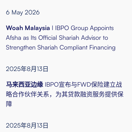
6 May 2026
Woah Malaysia
l IBPO Group Appoints
Afsha as Its Official Shariah Advisor to
Strengthen Shariah Compliant Financing
2025年8月13日
马来西亚边缘
IBPO宣布与FWD保险建立战
略合作伙伴关系，为其贷款融资服务提供保
障
2025年8月13日