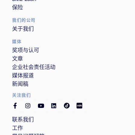
保险
我们的公司
关于我们
媒体
奖项与认可
文章
企业社会责任活动
媒体报道
新闻稿
关注我们
联系我们
工作