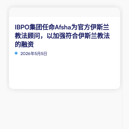
IBPO集团任命Afsha为官方伊斯兰
教法顾问，以加强符合伊斯兰教法
的融资
2026年5月5日