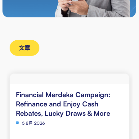
文章
Financial Merdeka Campaign:
Refinance and Enjoy Cash
Rebates, Lucky Draws & More
5 8月 2026