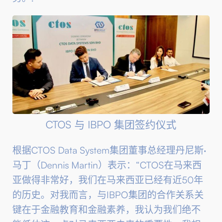
CTOS 与 IBPO 集团签约仪式
根据CTOS Data System集团董事总经理丹尼斯·
马丁（Dennis Martin）表示：“CTOS在马来西
亚做得非常好，我们在马来西亚已经有近50年
的历史。对我而言，与IBPO集团的合作关系关
键在于金融教育和金融素养，我认为我们绝不