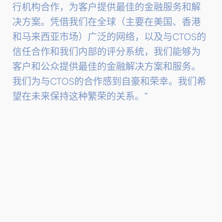
行机构合作，为客户提供最佳的金融服务和解
决方案。凭借我们在全球（主要在美国、香港
和马来西亚市场）广泛的网络，以及与CTOS的
信任合作和我们内部的评分系统，我们能够为
客户和公众提供最佳的金融解决方案和服务。
我们为与CTOS的合作感到自豪和荣幸。我们希
望在未来保持这种繁荣的关系。”