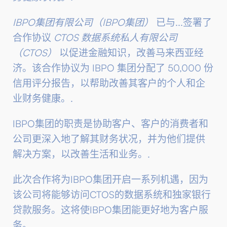
IBPO集团有限公司（IBPO集团）
已与...签署了
合作协议
CTOS 数据系统私人有限公司
（CTOS）
以促进金融知识，改善马来西亚经
济。该合作协议为 IBPO 集团分配了 50,000 份
信用评分报告，以帮助改善其客户的个人和企
业财务健康。.
IBPO集团的职责是协助客户、客户的消费者和
公司更深入地了解其财务状况，并为他们提供
解决方案，以改善生活和业务。.
此次合作将为IBPO集团开启一系列机遇，因为
该公司将能够访问CTOS的数据系统和独家银行
贷款服务。这将使IBPO集团能更好地为客户服
务。.