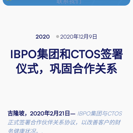
2020
2020年12月9日
IBPO集团和CTOS签署
仪式，巩固合作关系
吉隆坡，2020年2月21日–
IBPO集团与CTOS
正式签署合作伙伴关系协议，以改善客户的财
务健康状况。.