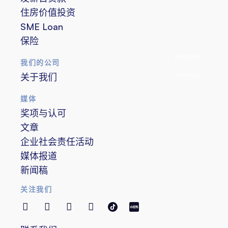
住房价值投资
SME Loan
保险
询问安妮卡
我们的公司
WhatsApp
关于我们
媒体
奖项与认可
文章
企业社会责任活动
媒体报道
新闻稿
关注我们