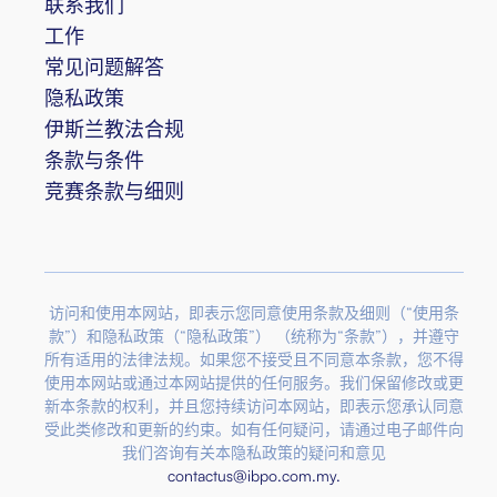
联系我们
工作
常见问题解答
隐私政策
伊斯兰教法合规
条款与条件
竞赛条款与细则
访问和使用本网站，即表示您同意使用条款及细则（“使用条
款”）和隐私政策（“隐私政策”） （统称为“条款”），并遵守
所有适用的法律法规。如果您不接受且不同意本条款，您不得
使用本网站或通过本网站提供的任何服务。我们保留修改或更
新本条款的权利，并且您持续访问本网站，即表示您承认同意
受此类修改和更新的约束。如有任何疑问，请通过电子邮件向
我们咨询有关本隐私政策的疑问和意见
contactus@ibpo.com.my
.