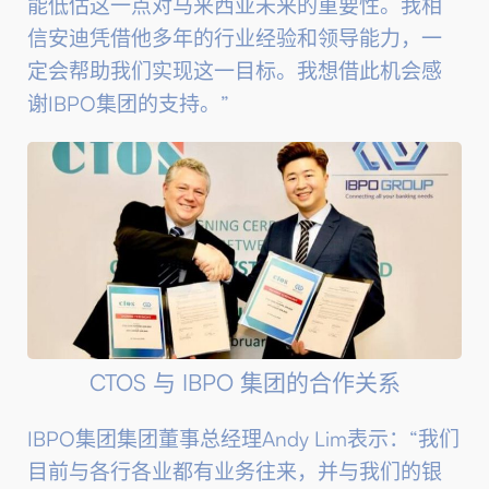
能低估这一点对马来西亚未来的重要性。我相
信安迪凭借他多年的行业经验和领导能力，一
定会帮助我们实现这一目标。我想借此机会感
谢IBPO集团的支持。”
CTOS 与 IBPO 集团的合作关系
IBPO集团集团董事总经理Andy Lim表示：“我们
目前与各行各业都有业务往来，并与我们的银