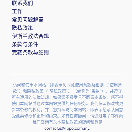
联系我们
工作
常见问题解答
隐私政策
伊斯兰教法合规
条款与条件
竞赛条款与细则
访问和使用本网站，即表示您同意使用条款及细则（“使用条
款”）和隐私政策（“隐私政策”） （统称为“条款”），并遵守
所有适用的法律法规。如果您不接受且不同意本条款，您不得
使用本网站或通过本网站提供的任何服务。我们保留修改或更
新本条款的权利，并且您持续访问本网站，即表示您承认同意
受此类修改和更新的约束。如有任何疑问，请通过电子邮件向
我们咨询有关本隐私政策的疑问和意见
contactus@ibpo.com.my
.