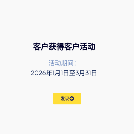
客户获得客户活动
活动期间：
2026年1月1日至3月31日
发现