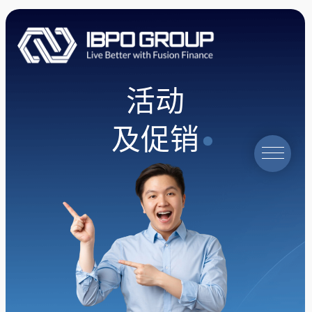
活动
及促销