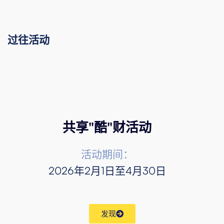
过往活动
共享"酷"财活动
活动期间：
2026年2月1日至4月30日
发现