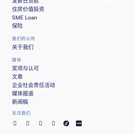
发薪日贷款
询问安妮卡
住房价值投资
WhatsApp
SME Loan
保险
我们的公司
关于我们
媒体
奖项与认可
文章
企业社会责任活动
媒体报道
新闻稿
关注我们