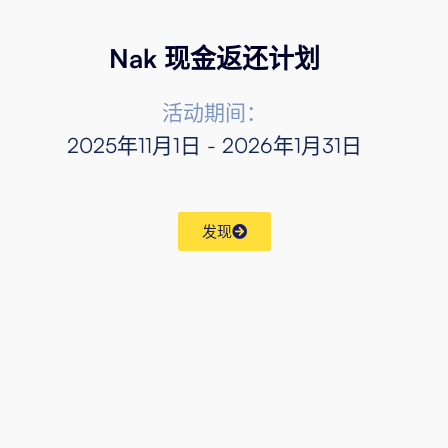
Nak 现金返还计划
活动期间：
2025年11月1日 - 2026年1月31日
发现