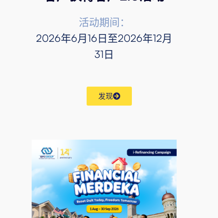
活动期间：
2026年6月16日至2026年12月
31日
发现