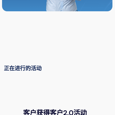
精选活动与促销
正在进行的活动
客户获得客户2.0活动