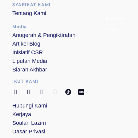
SYARIKAT KAMI
Tentang Kami
Tanya ANIKA
Media
WhatsApp
Anugerah & Pengiktirafan
Artikel Blog
Inisiatif CSR
Liputan Media
Siaran Akhbar
IKUT KAMI
Hubungi Kami
Kerjaya
Soalan Lazim
Dasar Privasi