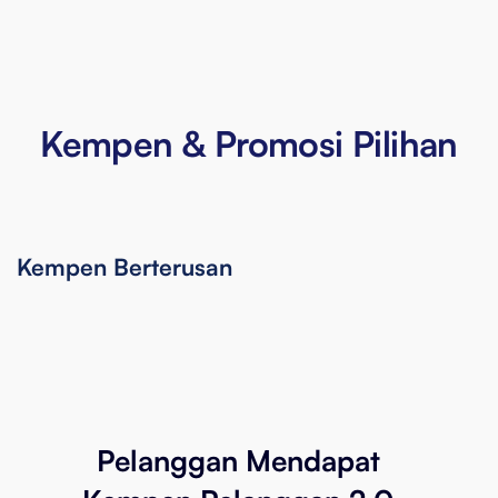
Kempen & Promosi Pilihan
Kempen Berterusan
Pelanggan Mendapat