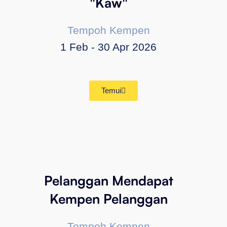
"Kaw"
Tempoh Kempen
1 Feb - 30 Apr 2026
Temui
Pelanggan Mendapat
Kempen Pelanggan
Tempoh Kempen