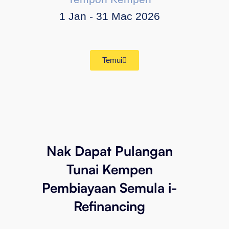
1 Jan - 31 Mac 2026
Temui
Nak Dapat Pulangan
Tunai Kempen
Pembiayaan Semula i-
Refinancing