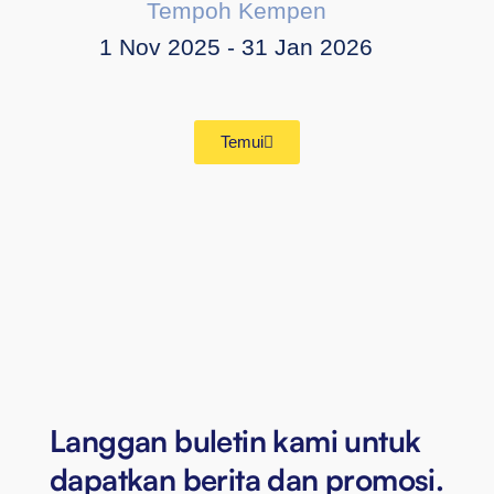
Tempoh Kempen
1 Nov 2025 - 31 Jan 2026
Temui
Langgan buletin kami untuk
dapatkan berita dan promosi.