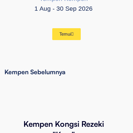
1 Aug - 30 Sep 2026
Temui
Kempen Sebelumnya
Kempen Kongsi Rezeki