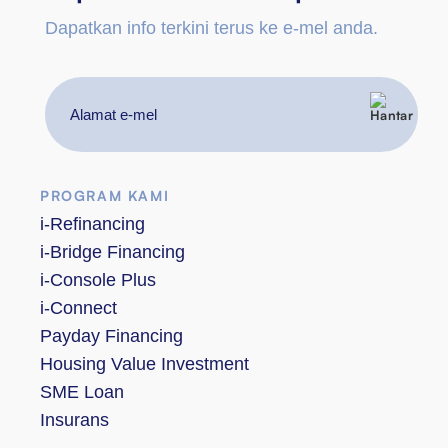
Dapatkan info terkini terus ke e-mel anda.
Alamat
e-
mel
PROGRAM KAMI
i-Refinancing
i-Bridge Financing
i-Console Plus
i-Connect
Payday Financing
Housing Value Investment
SME Loan
Insurans