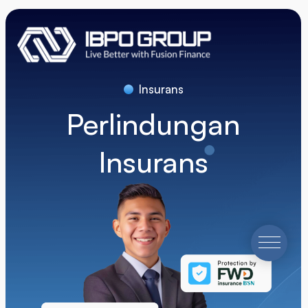
Insurans
Perlindungan
Insurans