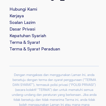
Hubungi Kami
Kerjaya
Soalan Lazim
Dasar Privasi
Kepatuhan Syariah
Terma & Syarat
Terma & Syarat Peraduan
Dengan mengakses dan menggunakan Laman Ini, anda
bersetuju dengan terma dan syarat penggunaan (“TERMA
DAN SYARAT”), termasuk polisi privasi (“POLISI PRIVASI”)
(secara kolektif “TERMA”) dan untuk mematuhi semua
undang-undang dan peraturan yang berkenaan. Jika anda
tidak bersetuju dan tidak menerima Terma ini, anda tidak
boleh menggunakan Laman Ini atau mana-mana