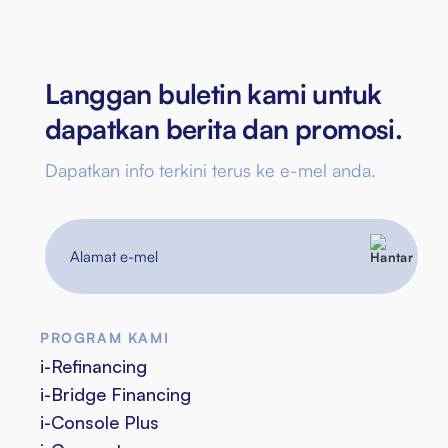
Langgan buletin kami untuk
dapatkan berita dan promosi.
Dapatkan info terkini terus ke e-mel anda.
Alamat
e-
mel
PROGRAM KAMI
i-Refinancing
i-Bridge Financing
i-Console Plus