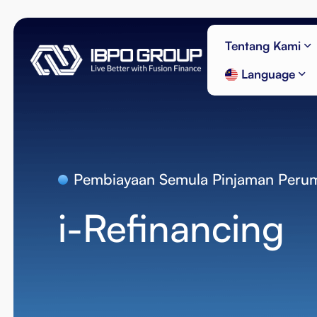
Tentang Kami
Language
Pembiayaan Semula Pinjaman Peru
i-Refinancing