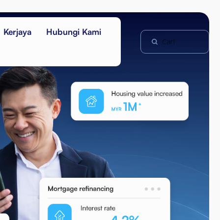
Kerjaya
Hubungi Kami