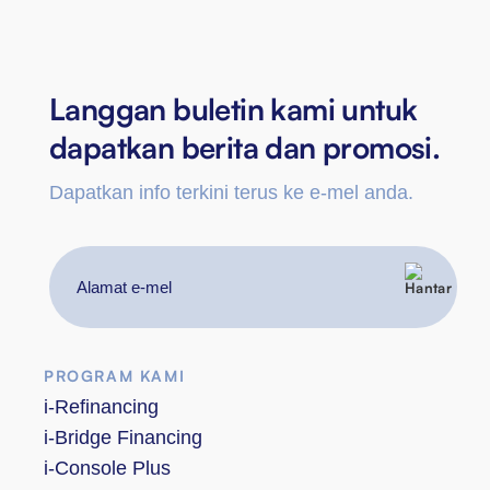
Langgan buletin kami untuk
dapatkan berita dan promosi.
Dapatkan info terkini terus ke e-mel anda.
Alamat
e-
mel
PROGRAM KAMI
i-Refinancing
i-Bridge Financing
i-Console Plus