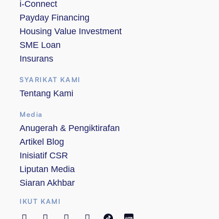
i-Connect
Payday Financing
Housing Value Investment
SME Loan
Insurans
SYARIKAT KAMI
Tentang Kami
Media
Anugerah & Pengiktirafan
Artikel Blog
Inisiatif CSR
Liputan Media
Siaran Akhbar
IKUT KAMI