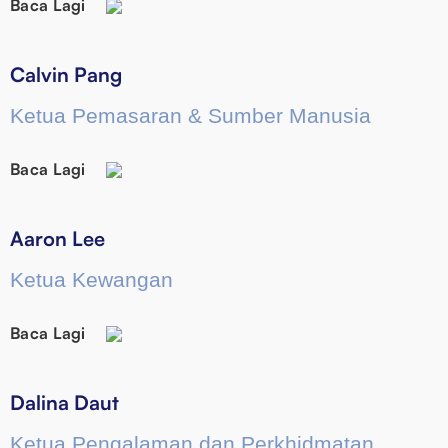
Baca Lagi
Calvin Pang
Ketua Pemasaran & Sumber Manusia
Baca Lagi
Aaron Lee
Ketua Kewangan
Baca Lagi
Dalina Daut
Ketua Pengalaman dan Perkhidmatan