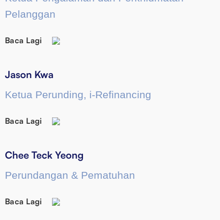
Pelanggan
Baca Lagi
Jason Kwa
Ketua Perunding, i-Refinancing
Baca Lagi
Chee Teck Yeong
Perundangan & Pematuhan
Baca Lagi