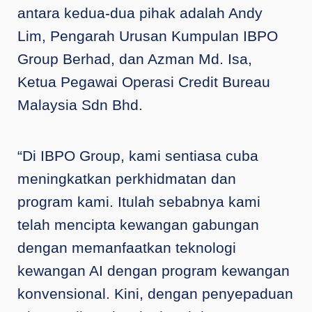
antara kedua-dua pihak adalah Andy
Lim, Pengarah Urusan Kumpulan IBPO
Group Berhad, dan Azman Md. Isa,
Ketua Pegawai Operasi Credit Bureau
Malaysia Sdn Bhd.
“Di IBPO Group, kami sentiasa cuba
meningkatkan perkhidmatan dan
program kami. Itulah sebabnya kami
telah mencipta kewangan gabungan
dengan memanfaatkan teknologi
kewangan AI dengan program kewangan
konvensional. Kini, dengan penyepaduan